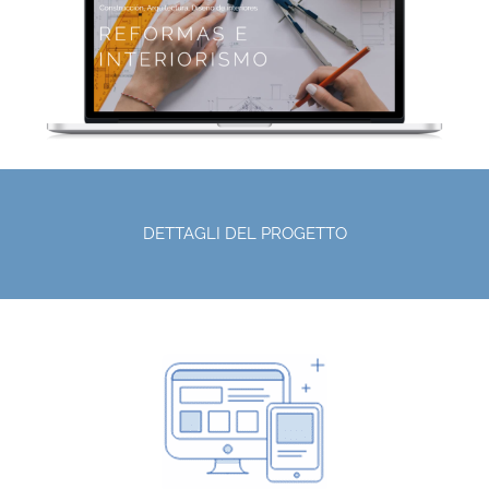
DETTAGLI DEL PROGETTO