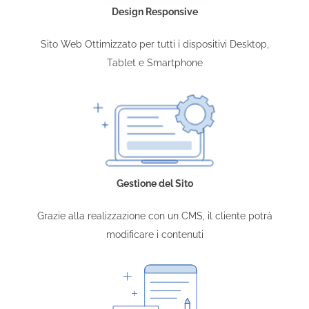
Design Responsive
Sito Web Ottimizzato per tutti i dispositivi Desktop,
Tablet e Smartphone
Gestione del Sito
Grazie alla realizzazione con un CMS, il cliente potrà
modificare i contenuti