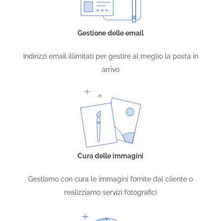
Gestione delle email
Indirizzi email illimitati per gestire al meglio la posta in
arrivo
Cura delle immagini
Gestiamo con cura le immagini fornite dal cliente o
realizziamo servizi fotografici