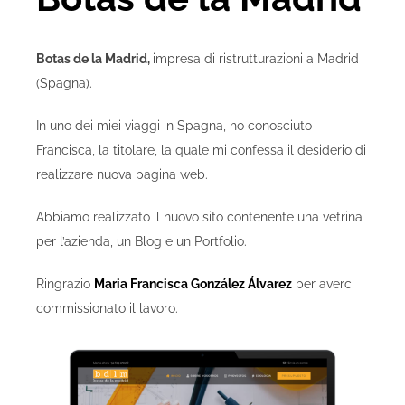
Botas de la Madrid,
impresa di ristrutturazioni a Madrid
(Spagna).
In uno dei miei viaggi in Spagna, ho conosciuto
Francisca, la titolare, la quale mi confessa il desiderio di
realizzare nuova pagina web.
Abbiamo realizzato il nuovo sito contenente una vetrina
per l’azienda, un Blog e un Portfolio.
Ringrazio
Maria Francisca González Álvarez
per averci
commissionato il lavoro.