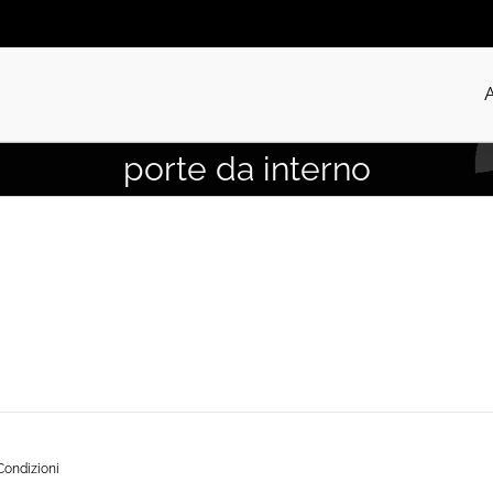
porte da interno
Condizioni