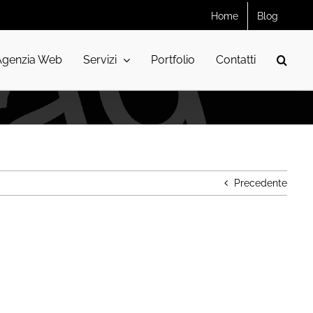
Home
Blog
Agenzia Web
Servizi
Portfolio
Contatti
Precedente