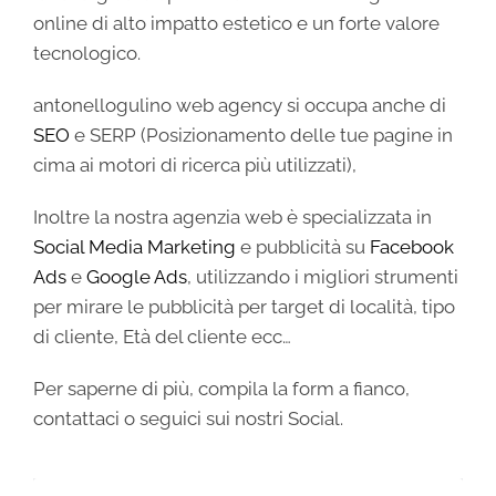
online di alto impatto estetico e un forte valore
tecnologico.
antonellogulino web agency si occupa anche di
SEO
e SERP (Posizionamento delle tue pagine in
cima ai motori di ricerca più utilizzati),
Inoltre la nostra agenzia web è specializzata in
Social Media Marketing
e pubblicità su
Facebook
Ads
e
Google Ads
, utilizzando i migliori strumenti
per mirare le pubblicità per target di località, tipo
di cliente, Età del cliente ecc…
Per saperne di più, compila la form a fianco,
contattaci o seguici sui nostri Social.