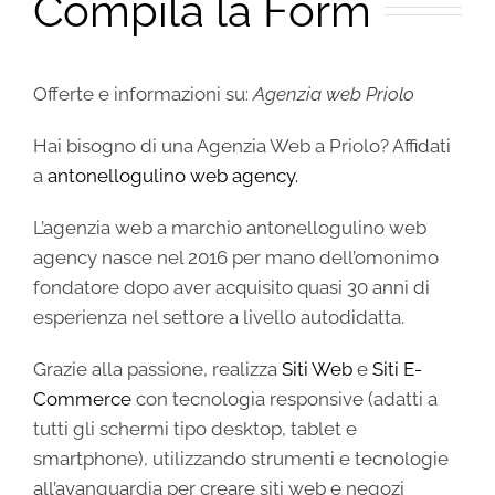
Compila la Form
Offerte e informazioni su:
Agenzia web Priolo
Hai bisogno di una Agenzia Web a Priolo? Affidati
a
antonellogulino web agency.
L’agenzia web a marchio antonellogulino web
agency nasce nel 2016 per mano dell’omonimo
fondatore dopo aver acquisito quasi 30 anni di
esperienza nel settore a livello autodidatta.
Grazie alla passione, realizza
Siti Web
e
Siti E-
Commerce
con tecnologia responsive (adatti a
tutti gli schermi tipo desktop, tablet e
smartphone), utilizzando strumenti e tecnologie
all’avanguardia per creare siti web e negozi