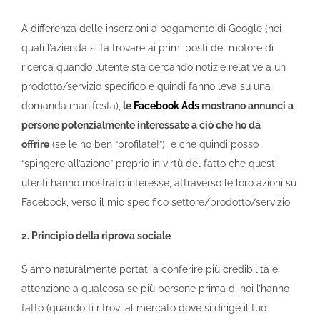
A differenza delle inserzioni a pagamento di Google (nei
quali l’azienda si fa trovare ai primi posti del motore di
ricerca quando l’utente sta cercando notizie relative a un
prodotto/servizio specifico e quindi fanno leva su una
domanda manifesta),
le
Facebook Ads
mostrano annunci a
persone potenzialmente interessate a ciò che ho da
offrire
(se le ho ben “profilate!”) e che quindi posso
“spingere all’azione” proprio in virtù del fatto che questi
utenti hanno mostrato interesse, attraverso le loro azioni su
Facebook, verso il mio specifico settore/prodotto/servizio.
2. Principio della riprova sociale
Siamo naturalmente portati a conferire più credibilità e
attenzione a qualcosa se più persone prima di noi l’hanno
fatto (quando ti ritrovi al mercato dove si dirige il tuo