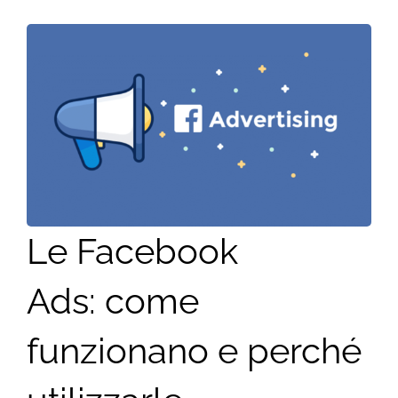
Le Facebook
Ads: come
funzionano e perché