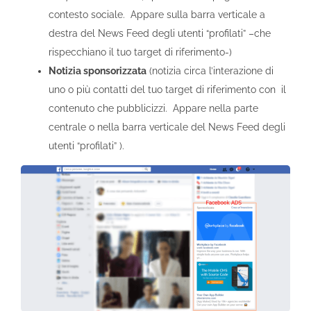
contesto sociale. Appare sulla barra verticale a
destra del News Feed degli utenti “profilati” –che
rispecchiano il tuo target di riferimento-)
Notizia sponsorizzata
(notizia circa l’interazione di
uno o più contatti del tuo target di riferimento con il
contenuto che pubblicizzi. Appare nella parte
centrale o nella barra verticale del News Feed degli
utenti “profilati” ).