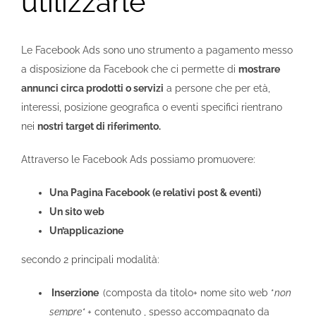
utilizzarle
Le Facebook Ads sono uno strumento a pagamento messo
a disposizione da Facebook che ci permette di
mostrare
annunci circa prodotti o servizi
a persone che per età,
interessi, posizione geografica o eventi specifici rientrano
nei
nostri target di riferimento.
Attraverso le Facebook Ads possiamo promuovere:
Una Pagina Facebook (e relativi post & eventi)
Un sito web
Un’applicazione
secondo 2 principali modalità:
Inserzione
(composta da titolo+ nome sito web *
non
sempre*
+ contenuto , spesso accompagnato da