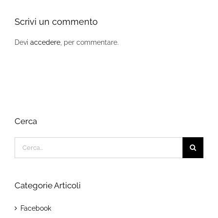
Scrivi un commento
Devi
accedere
, per commentare.
Cerca
Cerca
per:
Categorie Articoli
Facebook