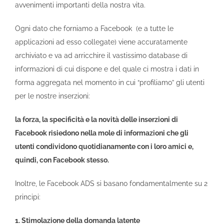
avvenimenti importanti della nostra vita.
Ogni dato che forniamo a Facebook (e a tutte le
applicazioni ad esso collegate) viene accuratamente
archiviato e va ad arricchire il vastissimo database di
informazioni di cui dispone e del quale ci mostra i dati in
forma aggregata nel momento in cui “profiliamo” gli utenti
per le nostre inserzioni:
la forza, la specificità e la novità delle inserzioni di
Facebook risiedono nella mole di informazioni che gli
utenti condividono quotidianamente con i loro amici e,
quindi, con Facebook stesso.
Inoltre, le Facebook ADS si basano fondamentalmente su 2
principi:
1. Stimolazione della domanda latente