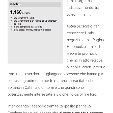
Il mio target ha,
indicativamente, tra i
16 ed i 45 anni.
Potrei pensare
di far
conoscere il mio
negozio, la mia Pagina
Facebook o il mio sito
web e le promozioni
che ho in atto relative
ai capi suddetti proprio
tramite le inserzioni, raggiungendo persone che hanno già
espresso gradimento per le marche sopracitate, che
abitano in Catania o dintorni e che quindi sono
potenzialmente interessate a ciò che ho da offrire loro.
Interrogando Facebook tramite l’apposito pannello